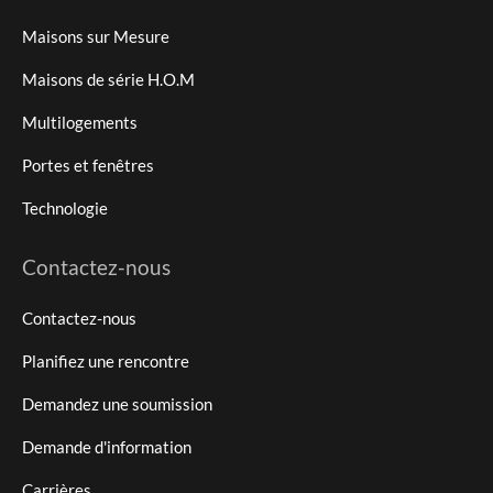
Maisons sur Mesure
Maisons de série H.O.M
Multilogements
Portes et fenêtres
Technologie
Contactez-nous
Contactez-nous
Planifiez une rencontre
Demandez une soumission
Demande d'information
Carrières