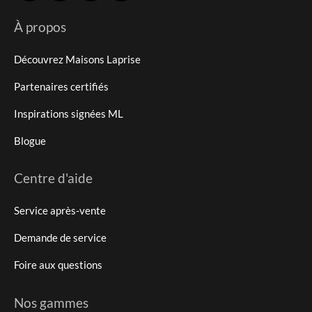
À propos
Découvrez Maisons Laprise
Partenaires certifiés
Inspirations signées ML
Blogue
Centre d'aide
Service après-vente
Demande de service
Foire aux questions
Nos gammes