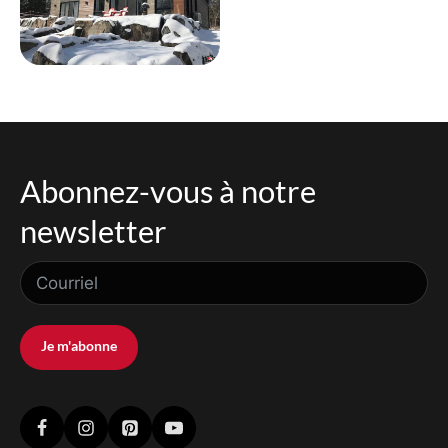
Abonnez-vous à notre
newsletter
Je m'abonne