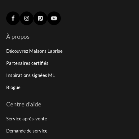
À propos
Découvrez Maisons Laprise
Partenaires certifiés
Inspirations signées ML
Blogue
Centre d'aide
Service après-vente
Demande de service