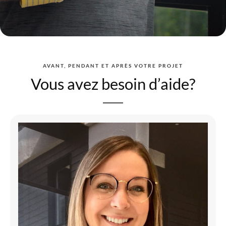
AVANT, PENDANT ET APRÈS VOTRE PROJET
Vous avez besoin d’aide?