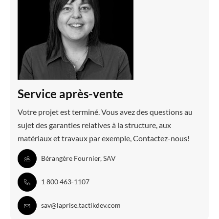
Service après-vente
Votre projet est terminé. Vous avez des questions au
sujet des garanties relatives à la structure, aux
matériaux et travaux par exemple, Contactez-nous!
Bérangère Fournier, SAV
1 800 463-1107
sav@laprise.tactikdev.com