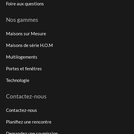
Foire aux questions
Nos gammes
Maisons sur Mesure
Maisons de série H.O.M
Multilogements
Portes et fenêtres
Technologie
Contactez-nous
Contactez-nous
Planifiez une rencontre
Demandez une soumission