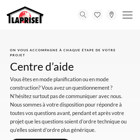
ON VOUS ACCOMPAGNE À CHAQUE ÉTAPE DE VOTRE
PROJET
Centre d’aide
Vous êtes en mode planification ou en mode
construction? Vous avez un questionnement ?
N’hésitez surtout pas de communiquer avec nous.
Nous sommes à votre disposition pour répondre à
toutes vos questions avant, pendant et après votre
projet que les questions soient d’ordre technique ou
qu’elles soient d’ordre plus générique.