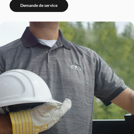
Demande de service