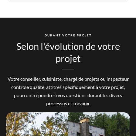
DURANT VOTRE PROJET
Selon l'évolution de votre
projet
Votre conseiller, cuisiniste, chargé de projets ou inspecteur
contrôle qualité, attitrés spécifiquement à votre projet,
pourront répondre à vos questions durant les divers
processus et travaux.