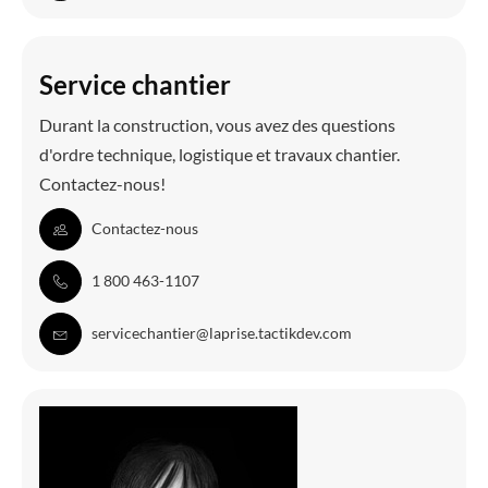
Service chantier
Durant la construction, vous avez des questions
d'ordre technique, logistique et travaux chantier.
Contactez-nous!
Contactez-nous
1 800 463-1107
servicechantier@laprise.tactikdev.com