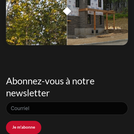
Abonnez-vous à notre
newsletter
Je m'abonne