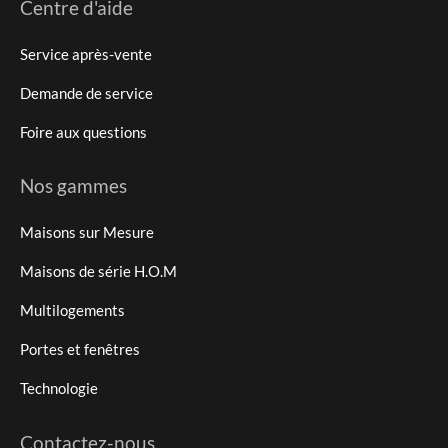
Centre d'aide
Service après-vente
Demande de service
Foire aux questions
Nos gammes
Maisons sur Mesure
Maisons de série H.O.M
Multilogements
Portes et fenêtres
Technologie
Contactez-nous