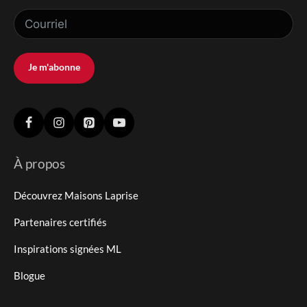
Je m'abonne
À propos
Découvrez Maisons Laprise
Partenaires certifiés
Inspirations signées ML
Blogue