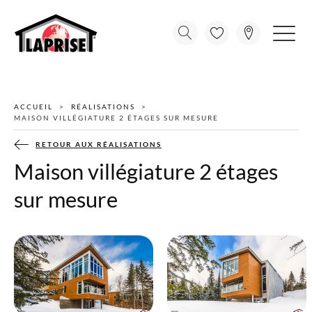
ACCUEIL
RÉALISATIONS
MAISON VILLÉGIATURE 2 ÉTAGES SUR MESURE
RETOUR AUX RÉALISATIONS
Maison villégiature 2 étages
sur mesure