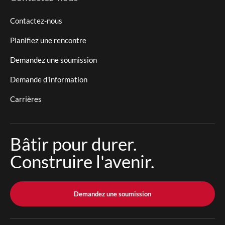
Contactez-nous
Planifiez une rencontre
Demandez une soumission
Demande d'information
Carrières
Bâtir pour durer.
Construire l'avenir.
Demandez une soumission