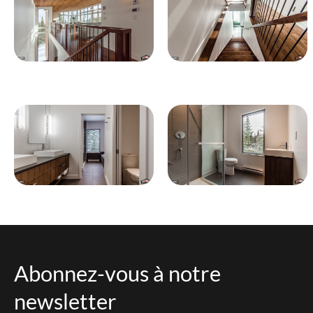
Abonnez-vous à notre
newsletter