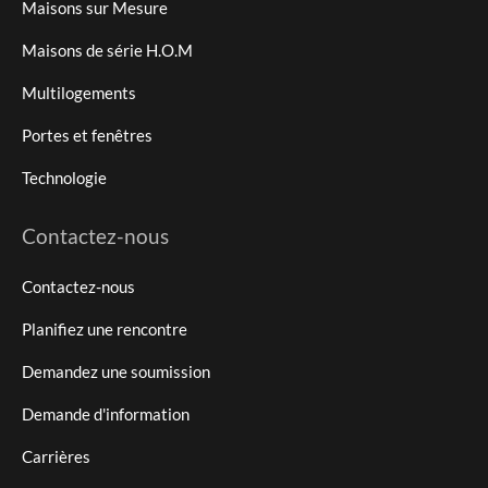
Maisons sur Mesure
Maisons de série H.O.M
Multilogements
Portes et fenêtres
Technologie
Contactez-nous
Contactez-nous
Planifiez une rencontre
Demandez une soumission
Demande d'information
Carrières