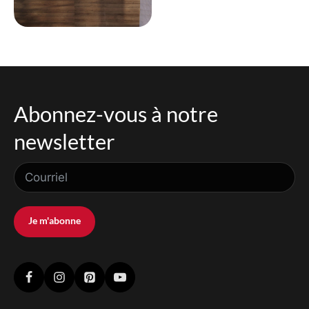
Abonnez-vous à notre
newsletter
Je m'abonne