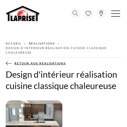
ACCUEIL
RÉALISATIONS
DESIGN D'INTÉRIEUR RÉALISATION CUISINE CLASSIQUE
CHALEUREUSE
RETOUR AUX RÉALISATIONS
Design d'intérieur réalisation
cuisine classique chaleureuse