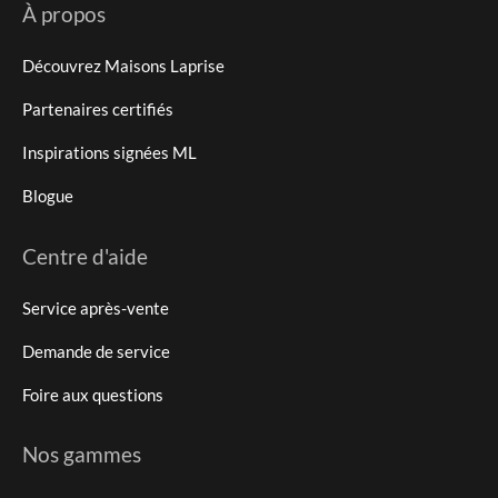
À propos
Découvrez Maisons Laprise
Partenaires certifiés
Inspirations signées ML
Blogue
Centre d'aide
Service après-vente
Demande de service
Foire aux questions
Nos gammes