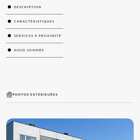
DESCRIPTION
CARACTÉRISTIQUES
SERVICES À PROXIMITÉ
NOUS JOINDRE
PHOTOS EXTÉRIEURES