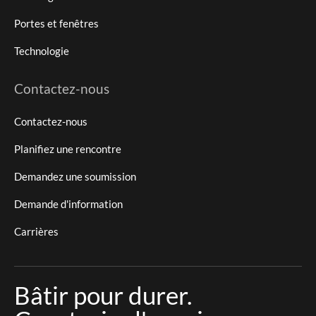
Portes et fenêtres
Technologie
Contactez-nous
Contactez-nous
Planifiez une rencontre
Demandez une soumission
Demande d'information
Carrières
Bâtir pour durer.