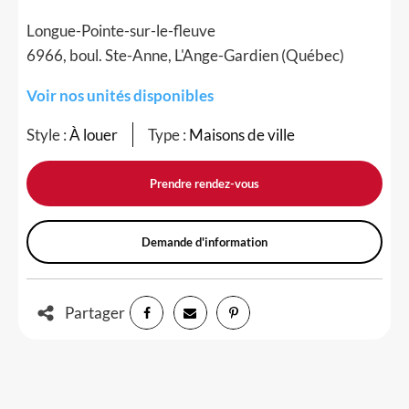
Longue-Pointe-sur-le-fleuve
6966, boul. Ste-Anne, L'Ange-Gardien (Québec)
Voir nos unités disponibles
Style :
À louer
Type :
Maisons de ville
Prendre rendez-vous
Demande d'information
Partager