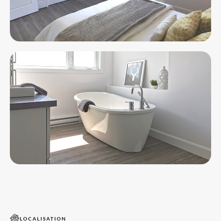
LOCALISATION