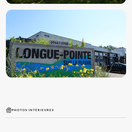
PHOTOS INTÉRIEURES