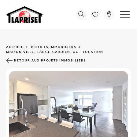
ACCUEIL
PROJETS IMMOBILIERS
MAISON VILLE, L'ANGE-GARDIEN, QC - LOCATION
RETOUR AUX PROJETS IMMOBILIERS