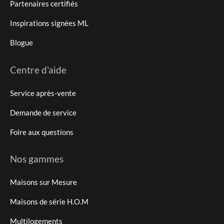
Partenaires certifiés
Inspirations signées ML
Blogue
Centre d'aide
Service après-vente
Demande de service
Foire aux questions
Nos gammes
Maisons sur Mesure
Maisons de série H.O.M
Multilogements