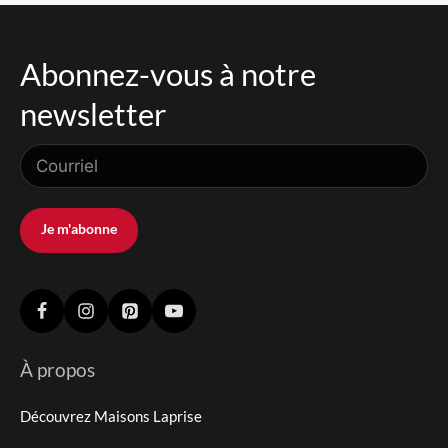
Abonnez-vous à notre
newsletter
Je m'abonne
À propos
Découvrez Maisons Laprise