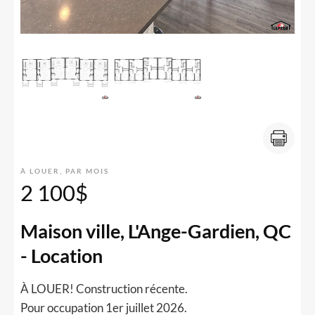
À LOUER, PAR MOIS
2 100$
Maison ville, L'Ange-Gardien, QC
- Location
À LOUER! Construction récente.
Pour occupation 1er juillet 2026.