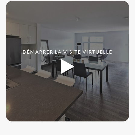
DÉMARRER LA VISITE VIRTUELLE