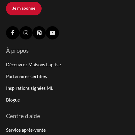
Je m'abonne
À propos
Découvrez Maisons Laprise
Partenaires certifiés
Inspirations signées ML
Blogue
Centre d'aide
Service après-vente