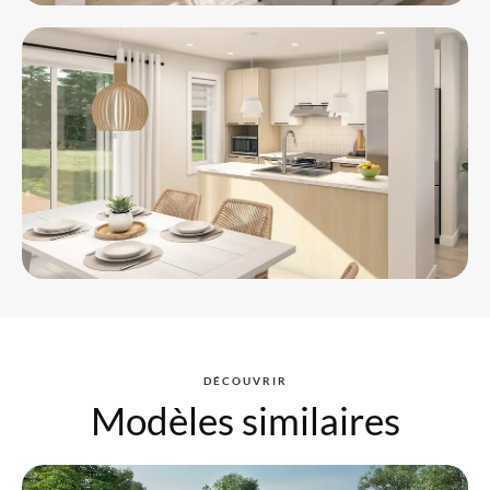
DÉCOUVRIR
Modèles similaires