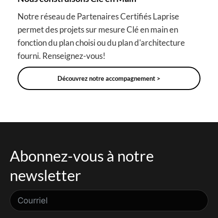
Notre réseau de Partenaires Certifiés Laprise
permet des projets sur mesure Clé en main en
fonction du plan choisi ou du plan d'architecture
fourni. Renseignez-vous!
Découvrez notre accompagnement >
Abonnez-vous à notre
newsletter