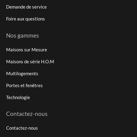
Demande de service
Foire aux questions
Nos gammes
Maisons sur Mesure
Maisons de série H.O.M
Multilogements
Portes et fenêtres
Technologie
Contactez-nous
Contactez-nous