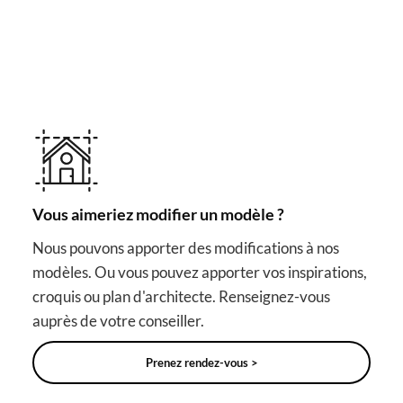
RAPPROCHEZ-VOUS DE VOTRE RÊVE
Autres solutions utiles
pour votre projet
Vous aimeriez modifier un modèle ?
Nous pouvons apporter des modifications à nos
modèles. Ou vous pouvez apporter vos inspirations,
croquis ou plan d'architecte. Renseignez-vous
auprès de votre conseiller.
Prenez rendez-vous >