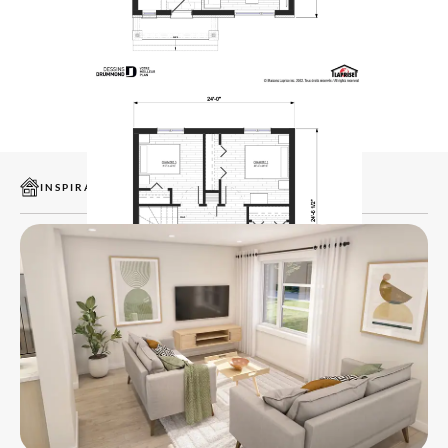
INSPIRATIONS