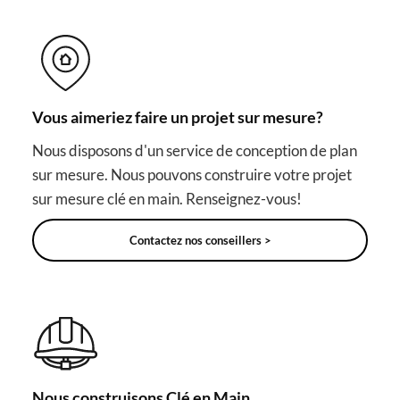
Vous aimeriez faire un projet sur mesure?
Nous disposons d'un service de conception de plan
sur mesure. Nous pouvons construire votre projet
sur mesure clé en main. Renseignez-vous!
Contactez nos conseillers >
Nous construisons Clé en Main