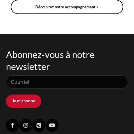
Découvrez notre accompagnement >
Abonnez-vous à notre
newsletter
Je m'abonne