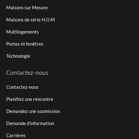
Maisons sur Mesure
Maisons de série H.O.M
Multilogements
Portes et fenêtres
Technologie
Contactez-nous
Contactez-nous
Planifiez une rencontre
Demandez une soumission
Demande d'information
Carrières