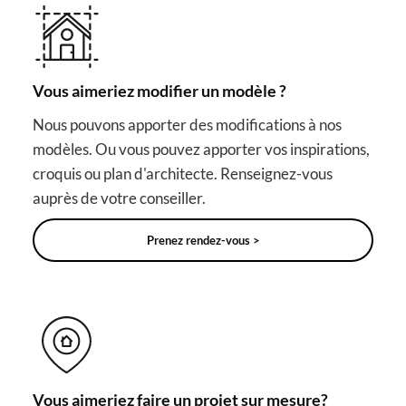
Vous aimeriez modifier un modèle ?
Nous pouvons apporter des modifications à nos
modèles. Ou vous pouvez apporter vos inspirations,
croquis ou plan d'architecte. Renseignez-vous
auprès de votre conseiller.
Prenez rendez-vous >
Vous aimeriez faire un projet sur mesure?