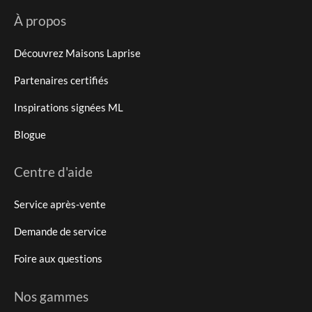
À propos
Découvrez Maisons Laprise
Partenaires certifiés
Inspirations signées ML
Blogue
Centre d'aide
Service après-vente
Demande de service
Foire aux questions
Nos gammes