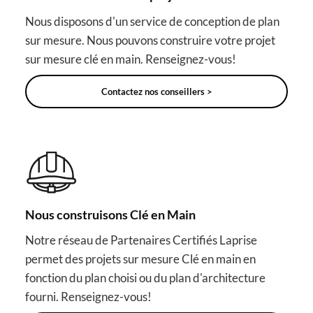
Nous disposons d'un service de conception de plan
sur mesure. Nous pouvons construire votre projet
sur mesure clé en main. Renseignez-vous!
Contactez nos conseillers >
Nous construisons Clé en Main
Notre réseau de Partenaires Certifiés Laprise
permet des projets sur mesure Clé en main en
fonction du plan choisi ou du plan d'architecture
fourni. Renseignez-vous!