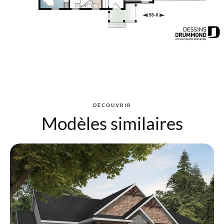
DÉCOUVRIR
Modèles similaires